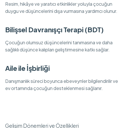
Resim, hikâye ve yaratıcı etkinlikler yoluyla çocuğun
duygu ve düşüncelerini dışa vurmasına yardımcı olunur.
Bilişsel Davranışçı Terapi (BDT)
Çocuğun olumsuz düşüncelerini tanımasına ve daha
sağlıklı düşünce kalıpları geliştirmesine katkı sağlar.
Aile ile İşbirliği
Danışmanlık süreci boyunca ebeveynler bilgilendirilir ve
ev ortamında çocuğun desteklenmesi sağlanır.
Gelişim Dönemleri ve Özellikleri