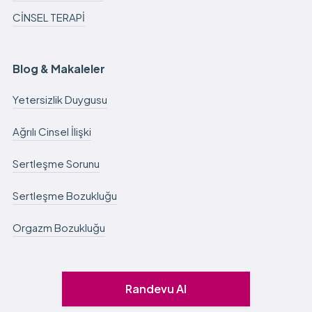
CİNSEL TERAPİ
Blog & Makaleler
Yetersizlik Duygusu
Ağrılı Cinsel İlişki
Sertleşme Sorunu
Sertleşme Bozukluğu
Orgazm Bozukluğu
Randevu Al