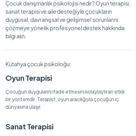
Çocuk danışmanlık psikolojisi nedir? Oyun terapisi,
sanat terapisi ve aile desteğiyle çocukların
duygusal, davranışsal ve gelişimsel sorunlarını
çözmeye yönelik profesyonel destek hakkında
bilgi alın.
Kütahya çocuk psikoloğu:
Oyun Terapisi
Çocuğun duygularını ifade etmesini kolaylaştıran etkili
bir yöntemdir. Terapist, oyun aracılığıyla çocuğun iç
dünyasına ulaşır.
Sanat Terapisi